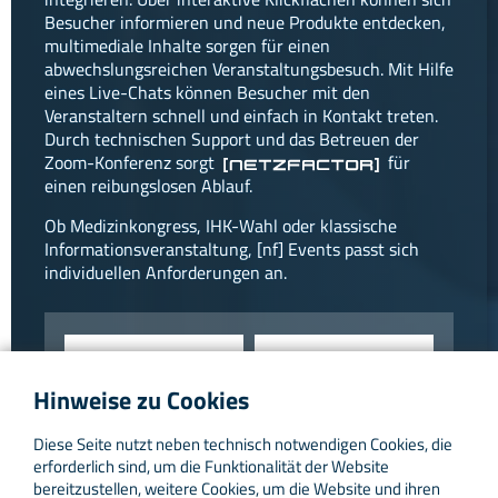
Besucher informieren und neue Produkte entdecken,
multimediale Inhalte sorgen für einen
abwechslungsreichen Veranstaltungsbesuch. Mit Hilfe
eines Live-Chats können Besucher mit den
Veranstaltern schnell und einfach in Kontakt treten.
Durch technischen Support und das Betreuen der
Zoom-Konferenz sorgt
für
[netzfactor]
einen reibungslosen Ablauf.
Ob Medizinkongress, IHK-Wahl oder klassische
Informationsveranstaltung, [nf] Events passt sich
individuellen Anforderungen an.
Hinweise zu Cookies
Diese Seite nutzt neben technisch notwendigen Cookies, die
erforderlich sind, um die Funktionalität der Website
bereitzustellen, weitere Cookies, um die Website und ihren