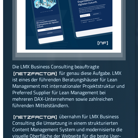
facebook
instagram
linkedin
Die LMX Business Consulting beauftragte
für genau diese Aufgabe. LMX
[netzfactor]
ist eines der führenden Beratungshäuser für Lean
Management mit internationaler Projektstruktur und
Preferred Supplier für Lean Management bei
mehreren DAX-Unternehmen sowie zahlreichen
führenden Mittelständlern.
übernahm für LMX Business
[netzfactor]
Consulting die Umsetzung in einem strukturierten
Content Management System und modernisierte die
visuelle Oberfläche der Webseite für die beste User-