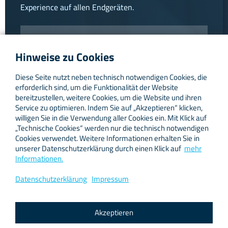
Experience auf allen Endgeräten.
Hinweise zu Cookies
Diese Seite nutzt neben technisch notwendigen Cookies, die
erforderlich sind, um die Funktionalität der Website
bereitzustellen, weitere Cookies, um die Website und ihren
Service zu optimieren. Indem Sie auf „Akzeptieren“ klicken,
willigen Sie in die Verwendung aller Cookies ein. Mit Klick auf
„Technische Cookies“ werden nur die technisch notwendigen
Cookies verwendet. Weitere Informationen erhalten Sie in
unserer Datenschutzerklärung durch einen Klick auf
mehr
Informationen.
Datenschutzerklärung
Impressum
Akzeptieren
Hilfe und Support
News-Archiv ›