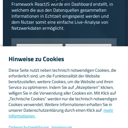
Framework ReactJS wurde ein Dashboard erstellt, in
welchem die aus den Datenquellen gesammelten
Informationen in Echtzeit eingespeist werden und
dem Nutzer somit eine einfache Live-Analyse von
Netzwerkdaten ermöglicht.
Hinweise zu Cookies
Diese Seite nutzt neben technisch notwendigen Cookies, die
erforderlich sind, um die Funktionalität der Website
bereitzustellen, weitere Cookies, um die Website und ihren
Service zu optimieren. Indem Sie auf „Akzeptieren“ klicken,
willigen Sie in die Verwendung aller Cookies ein. Mit Klick auf
„Technische Cookies“ werden nur die technisch notwendigen
Cookies verwendet. Weitere Informationen erhalten Sie in
unserer Datenschutzerklärung durch einen Klick auf
mehr
Informationen.
Datenschutzerklärung
Impressum